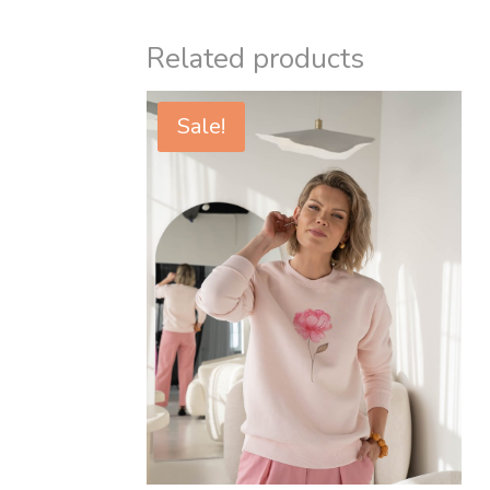
Related products
Sale!