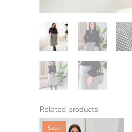
Related products
Sale!